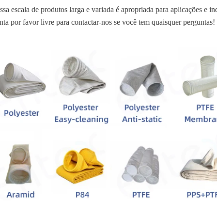
sa escala de produtos larga e variada é apropriada para aplicações e ind
nta por favor livre para contactar-nos se você tem quaisquer perguntas!