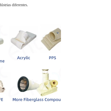
ústrias diferentes.