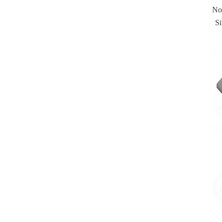
Nos
Si